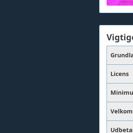
Vigtig
Grundl
Licens
Minimu
Velkom
Udbeta