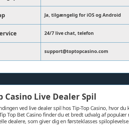
pp
Ja, tilgængelig for iOS og Android
ervice
24/7 live chat, telefon
support@toptopcasino.com
p Casino Live Dealer Spil
ingen ved live dealer spil hos Tip-Top Casino, hvor du 
 Tip Top Bet Casino finder du et bredt udvalg af populær r
lle dealere, som giver dig en førsteklasses spiloplevelse