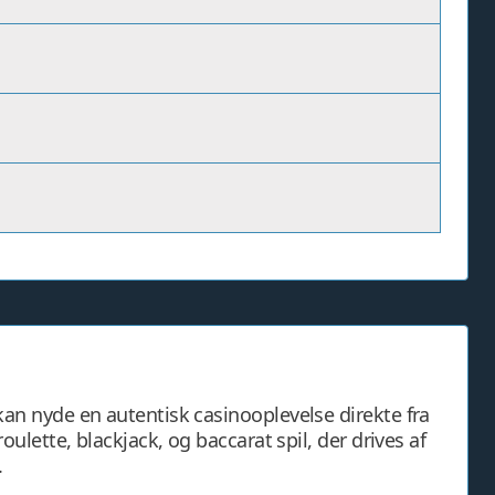
kan nyde en autentisk casinooplevelse direkte fra
oulette, blackjack, og baccarat spil, der drives af
.