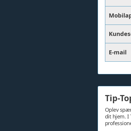
Mobila
Kundes
E-mail
Tip-To
Oplev spænd
dit hjem. I
professione