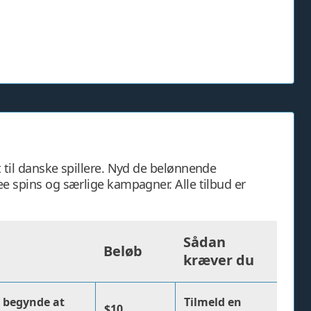
til danske spillere. Nyd de belønnende
 spins og særlige kampagner. Alle tilbud er
Sådan
Beløb
kræver du
u begynde at
Tilmeld en
$10