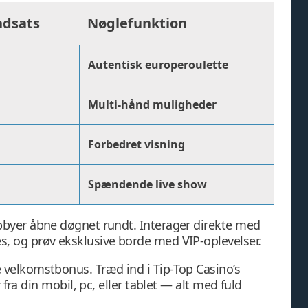
dsats
Nøglefunktion
Autentisk europeroulette
Multi-hånd muligheder
Forbedret visning
Spændende live show
lobbyer åbne døgnet rundt. Interager direkte med
es, og prøv eksklusive borde med VIP-oplevelser.
e velkomstbonus. Træd ind i Tip-Top Casino’s
r fra din mobil, pc, eller tablet — alt med fuld