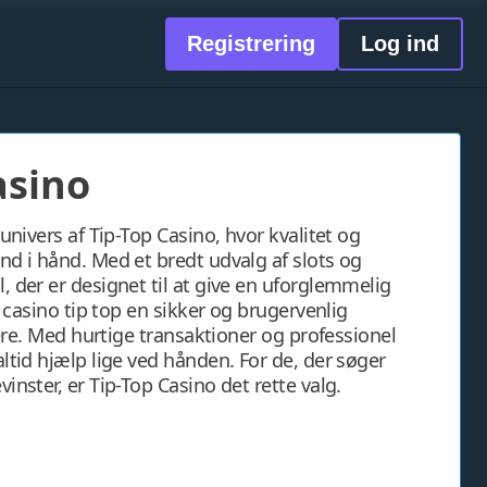
Registrering
Log ind
asino
univers af Tip-Top Casino, hvor kvalitet og
d i hånd. Med et bredt udvalg af slots og
 der er designet til at give en uforglemmelig
r casino tip top en sikker og brugervenlig
lere. Med hurtige transaktioner og professionel
ltid hjælp lige ved hånden. For de, der søger
nster, er Tip-Top Casino det rette valg.