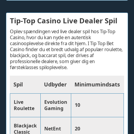
Tip-Top Casino Live Dealer Spil
Oplev spændingen ved live dealer spil hos Tip-Top
Casino, hvor du kan nyde en autentisk
casinooplevelse direkte fra dit hjem. I Tip Top Bet
Casino finder du et bredt udvalg af populær roulette,
blackjack, og baccarat spil, der drives af
professionelle dealere, som giver dig en
førsteklasses spiloplevelse.
Spil
Udbyder
Minimumindsats
Nø
Live
Evolution
Au
10
Roulette
Gaming
eu
Blackjack
Mu
NetEnt
20
Classic
mu