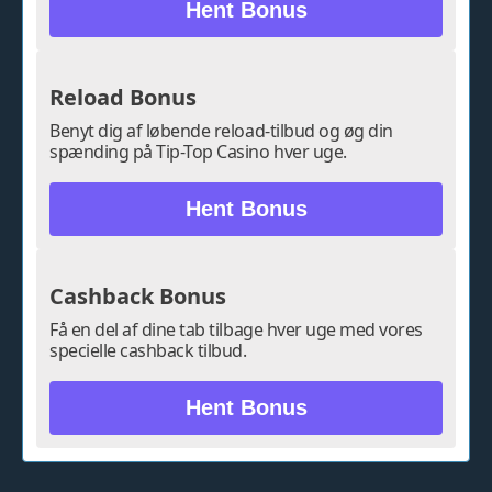
Hent Bonus
Reload Bonus
Benyt dig af løbende reload-tilbud og øg din
spænding på Tip-Top Casino hver uge.
Hent Bonus
Cashback Bonus
Få en del af dine tab tilbage hver uge med vores
specielle cashback tilbud.
Hent Bonus