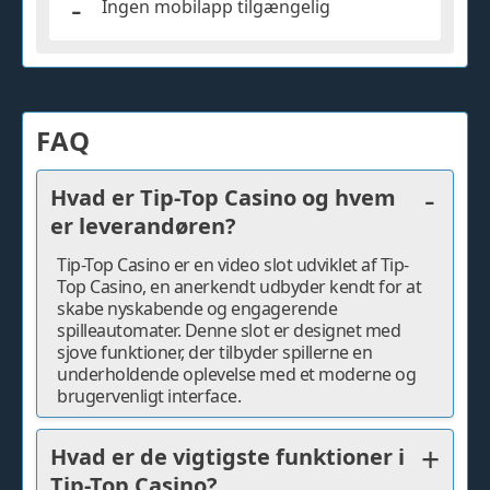
Ingen mobilapp tilgængelig
FAQ
Hvad er Tip-Top Casino og hvem
er leverandøren?
Tip-Top Casino er en video slot udviklet af Tip-
Top Casino, en anerkendt udbyder kendt for at
skabe nyskabende og engagerende
spilleautomater. Denne slot er designet med
sjove funktioner, der tilbyder spillerne en
underholdende oplevelse med et moderne og
brugervenligt interface.
Hvad er de vigtigste funktioner i
Tip-Top Casino?