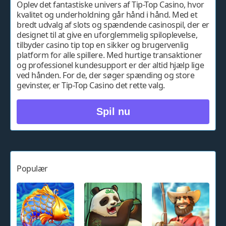
Oplev det fantastiske univers af Tip-Top Casino, hvor
kvalitet og underholdning går hånd i hånd. Med et
bredt udvalg af slots og spændende casinospil, der er
designet til at give en uforglemmelig spiloplevelse,
tilbyder casino tip top en sikker og brugervenlig
platform for alle spillere. Med hurtige transaktioner
og professionel kundesupport er der altid hjælp lige
ved hånden. For de, der søger spænding og store
gevinster, er Tip-Top Casino det rette valg.
Spil nu
Populær