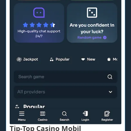
Tip-Top Casino Mobil