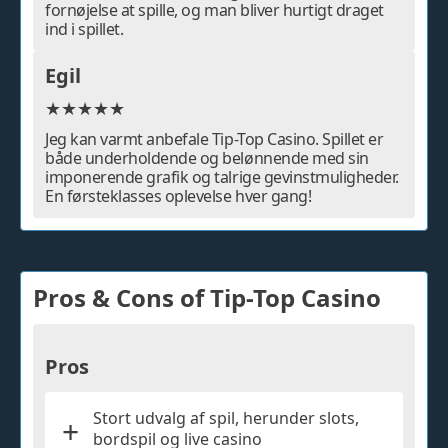
fornøjelse at spille, og man bliver hurtigt draget
ind i spillet.
Egil
★
★
★
★
★
Jeg kan varmt anbefale Tip-Top Casino. Spillet er
både underholdende og belønnende med sin
imponerende grafik og talrige gevinstmuligheder.
En førsteklasses oplevelse hver gang!
Pros & Cons of Tip-Top Casino
Pros
Stort udvalg af spil, herunder slots,
bordspil og live casino