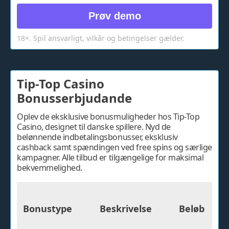
Prøv demo
18+. Spil ansvarligt, vilkår og betingelser gælder.
Tip-Top Casino
Bonusserbjudande
Oplev de eksklusive bonusmuligheder hos Tip-Top
Casino, designet til danske spillere. Nyd de
belønnende indbetalingsbonusser, eksklusiv
cashback samt spændingen ved free spins og særlige
kampagner. Alle tilbud er tilgængelige for maksimal
bekvemmelighed.
Bonustype
Beskrivelse
Beløb