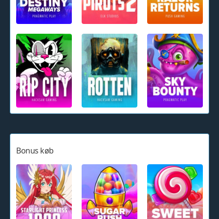
Bonus køb